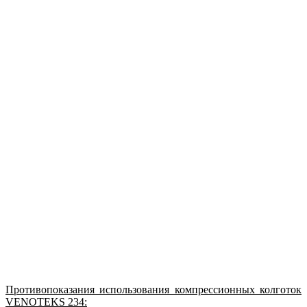
Противопоказания использования компрессионных колготок
VENOTEKS 234: