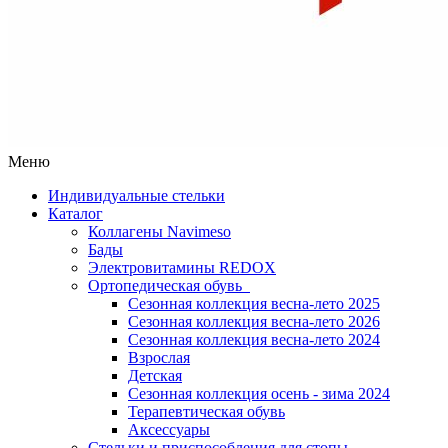
Меню
Индивидуальные стельки
Каталог
Коллагены Navimeso
Бады
Электровитамины REDOX
Ортопедическая обувь
Сезонная коллекция весна-лето 2025
Сезонная коллекция весна-лето 2026
Сезонная коллекция весна-лето 2024
Взрослая
Детская
Сезонная коллекция осень - зима 2024
Терапевтическая обувь
Аксессуары
Стельки и приспособления для стопы