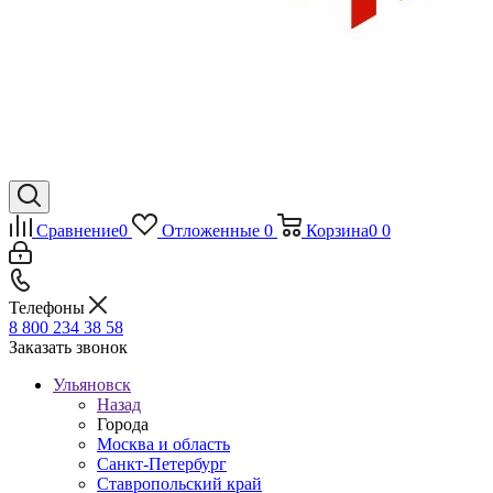
Сравнение
0
Отложенные
0
Корзина
0
0
Телефоны
8 800 234 38 58
Заказать звонок
Ульяновск
Назад
Города
Москва и область
Санкт-Петербург
Ставропольский край