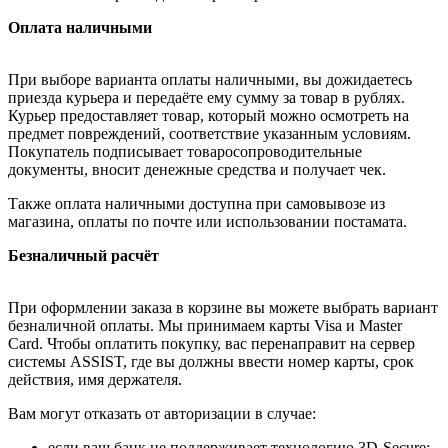
Оплата наличными
При выборе варианта оплаты наличными, вы дожидаетесь
приезда курьера и передаёте ему сумму за товар в рублях.
Курьер предоставляет товар, который можно осмотреть на
предмет повреждений, соответствие указанным условиям.
Покупатель подписывает товаросопроводительные
документы, вносит денежные средства и получает чек.
Также оплата наличными доступна при самовывозе из
магазина, оплаты по почте или использовании постамата.
Безналичный расчёт
При оформлении заказа в корзине вы можете выбрать вариант
безналичной оплаты. Мы принимаем карты Visa и Master
Card. Чтобы оплатить покупку, вас перенаправит на сервер
системы ASSIST, где вы должны ввести номер карты, срок
действия, имя держателя.
Вам могут отказать от авторизации в случае:
если ваш банк не поддерживает технологию 3D-Secure;