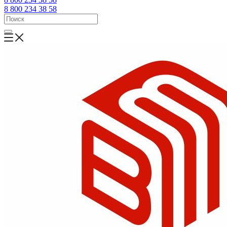
8 800 234 38 58