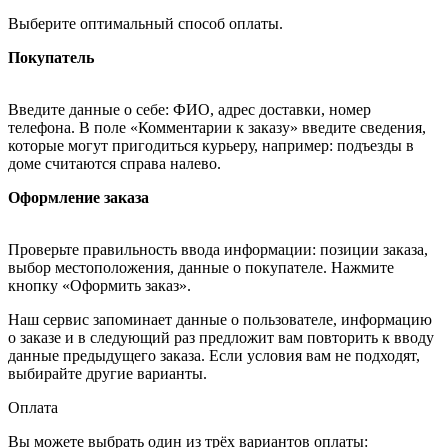
Выберите оптимальный способ оплаты.
Покупатель
Введите данные о себе: ФИО, адрес доставки, номер
телефона. В поле «Комментарии к заказу» введите сведения,
которые могут пригодиться курьеру, например: подъезды в
доме считаются справа налево.
Оформление заказа
Проверьте правильность ввода информации: позиции заказа,
выбор местоположения, данные о покупателе. Нажмите
кнопку «Оформить заказ».
Наш сервис запоминает данные о пользователе, информацию
о заказе и в следующий раз предложит вам повторить к вводу
данные предыдущего заказа. Если условия вам не подходят,
выбирайте другие варианты.
Оплата
Вы можете выбрать один из трёх вариантов оплаты: