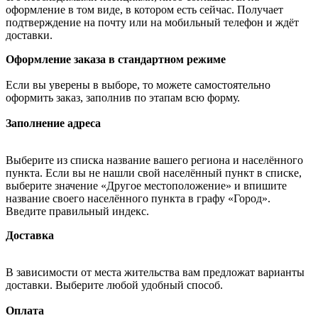
оформление в том виде, в котором есть сейчас. Получает
подтверждение на почту или на мобильный телефон и ждёт
доставки.
Оформление заказа в стандартном режиме
Если вы уверены в выборе, то можете самостоятельно
оформить заказ, заполнив по этапам всю форму.
Заполнение адреса
Выберите из списка название вашего региона и населённого
пункта. Если вы не нашли свой населённый пункт в списке,
выберите значение «Другое местоположение» и впишите
название своего населённого пункта в графу «Город».
Введите правильный индекс.
Доставка
В зависимости от места жительства вам предложат варианты
доставки. Выберите любой удобный способ.
Оплата