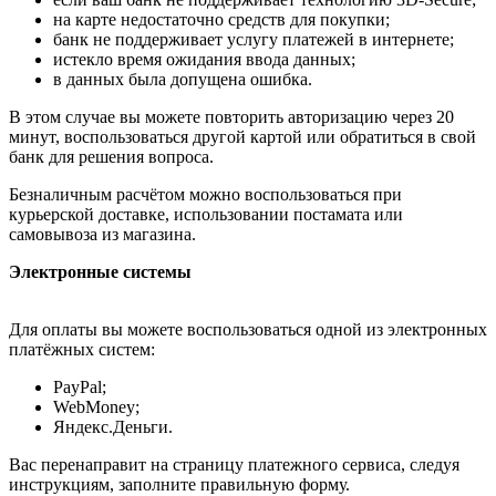
на карте недостаточно средств для покупки;
банк не поддерживает услугу платежей в интернете;
истекло время ожидания ввода данных;
в данных была допущена ошибка.
В этом случае вы можете повторить авторизацию через 20
минут, воспользоваться другой картой или обратиться в свой
банк для решения вопроса.
Безналичным расчётом можно воспользоваться при
курьерской доставке, использовании постамата или
самовывоза из магазина.
Электронные системы
Для оплаты вы можете воспользоваться одной из электронных
платёжных систем:
PayPal;
WebMoney;
Яндекс.Деньги.
Вас перенаправит на страницу платежного сервиса, следуя
инструкциям, заполните правильную форму.