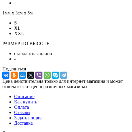
1мм х 3см х 5м
S
XL
XXL
РАЗМЕР ПО ВЫСОТЕ
стандартная длина
-
Поделиться
Цена действительна только для интернет-магазина и может
отличаться от цен в розничных магазинах
Описание
Как купить
Оплата
Отзывы
Задать вопрос
Доставка