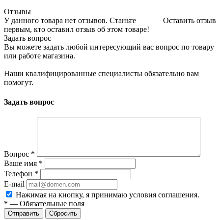
Отзывы
У данного товара нет отзывов. Станьте
Оставить отзыв
первым, кто оставил отзыв об этом товаре!
Задать вопрос
Вы можете задать любой интересующий вас вопрос по товару
или работе магазина.
Наши квалифицированные специалисты обязательно вам
помогут.
Задать вопрос
Вопрос
*
Ваше имя
*
Телефон
*
E-mail
Нажимая на кнопку, я принимаю условия соглашения.
*
—
Обязательные поля
Отправить
Сбросить