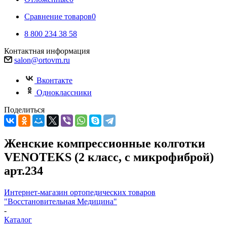
Сравнение товаров
0
8 800 234 38 58
Контактная информация
salon@ortovm.ru
Вконтакте
Одноклассники
Поделиться
Женские компрессионные колготки
VENOTEKS (2 класс, с микрофиброй)
арт.234
Интернет-магазин ортопедических товаров
"Восстановительная Медицина"
-
Каталог