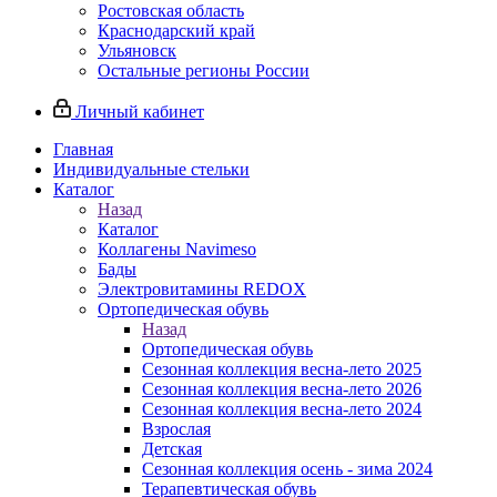
Ростовская область
Краснодарский край
Ульяновск
Остальные регионы России
Личный кабинет
Главная
Индивидуальные стельки
Каталог
Назад
Каталог
Коллагены Navimeso
Бады
Электровитамины REDOX
Ортопедическая обувь
Назад
Ортопедическая обувь
Сезонная коллекция весна-лето 2025
Сезонная коллекция весна-лето 2026
Сезонная коллекция весна-лето 2024
Взрослая
Детская
Сезонная коллекция осень - зима 2024
Терапевтическая обувь