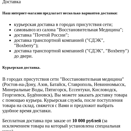
Доставка
Наш интернет-магазин предлагает несколько вариантов доставки:
курьерская доставка в городах присутствия сети;
самовывоз из салона "Восстановительная Медицина";
доставка "Почтой России";
доставка транспортной компанией ("СДЭК",
"Boxberry");
доставка транспортной компанией ("СДЭК", "Boxberry")
до двери.
Курьерская доставка.
В городах присутствия сети "Восстановительная медицина"
(Ростов-на-Дону, Азов, Батайск, Ставрополь, Невинномысск,
Минеральные Воды, Пятигорск, Ессентуки, Кисловодск,
Георгиевск, Будённовск), Вы можете заказать доставку товара
с помощью курьера. Курьерская служба, после поступления
товара на склад, свяжется с Вами и предложит выбрать
удобное время доставки.
Бесплатная доставка при заказе от
10 000 рублей
(за
исключением товара на который установлена специальная