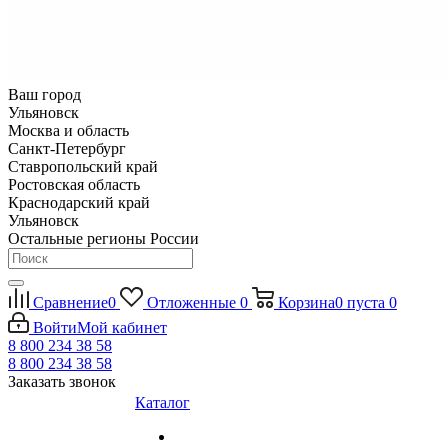
Ваш город
Ульяновск
Москва и область
Санкт-Петербург
Ставропольский край
Ростовская область
Краснодарский край
Ульяновск
Остальные регионы России
Сравнение
0
Отложенные
0
Корзина
0
пуста
0
Войти
Мой кабинет
8 800 234 38 58
8 800 234 38 58
Заказать звонок
Каталог