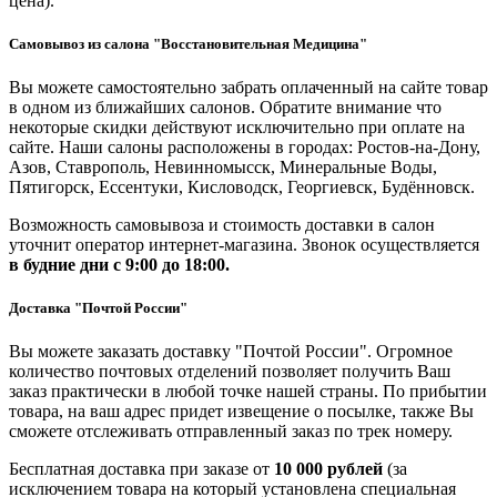
цена).
Самовывоз из салона "Восстановительная Медицина"
Вы можете самостоятельно забрать оплаченный на сайте товар
в одном из ближайших салонов. Обратите внимание что
некоторые скидки действуют исключительно при оплате на
сайте. Наши салоны расположены в городах: Ростов-на-Дону,
Азов, Ставрополь, Невинномысск, Минеральные Воды,
Пятигорск, Ессентуки, Кисловодск, Георгиевск, Будённовск.
Возможность самовывоза и стоимость доставки в салон
уточнит оператор интернет-магазина. Звонок осуществляется
в будние дни
с 9:00 до 18:00.
Доставка "Почтой России"
Вы можете заказать доставку "Почтой России". Огромное
количество почтовых отделений позволяет получить Ваш
заказ практически в любой точке нашей страны. По прибытии
товара, на ваш адрес придет извещение о посылке, также Вы
сможете отслеживать отправленный заказ по трек номеру.
Бесплатная доставка при заказе от
10 000 рублей
(за
исключением товара на который установлена специальная