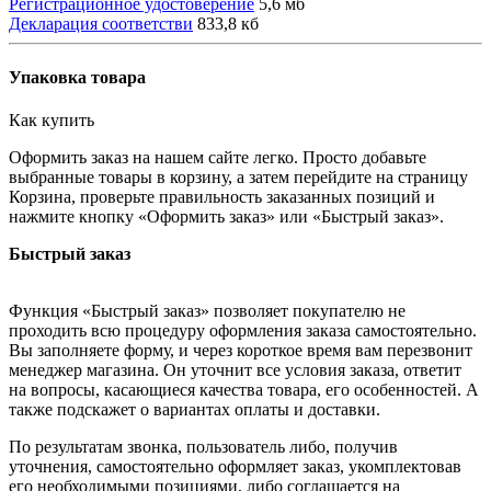
Регистрационное удостоверение
5,6 мб
Декларация соответстви
833,8 кб
Упаковка товара
Как купить
Оформить заказ на нашем сайте легко. Просто добавьте
выбранные товары в корзину, а затем перейдите на страницу
Корзина, проверьте правильность заказанных позиций и
нажмите кнопку «Оформить заказ» или «Быстрый заказ».
Быстрый заказ
Функция «Быстрый заказ» позволяет покупателю не
проходить всю процедуру оформления заказа самостоятельно.
Вы заполняете форму, и через короткое время вам перезвонит
менеджер магазина. Он уточнит все условия заказа, ответит
на вопросы, касающиеся качества товара, его особенностей. А
также подскажет о вариантах оплаты и доставки.
По результатам звонка, пользователь либо, получив
уточнения, самостоятельно оформляет заказ, укомплектовав
его необходимыми позициями, либо соглашается на