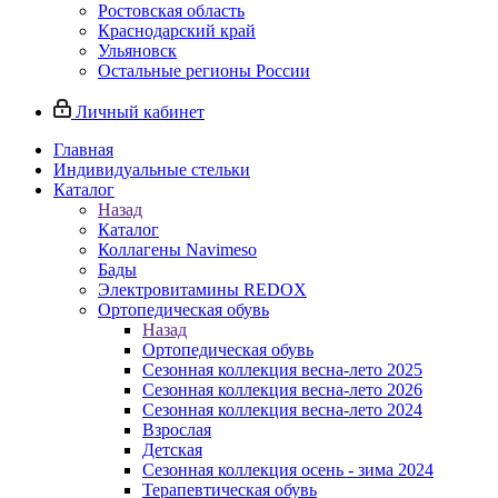
Ростовская область
Краснодарский край
Ульяновск
Остальные регионы России
Личный кабинет
Главная
Индивидуальные стельки
Каталог
Назад
Каталог
Коллагены Navimeso
Бады
Электровитамины REDOX
Ортопедическая обувь
Назад
Ортопедическая обувь
Сезонная коллекция весна-лето 2025
Сезонная коллекция весна-лето 2026
Сезонная коллекция весна-лето 2024
Взрослая
Детская
Сезонная коллекция осень - зима 2024
Терапевтическая обувь