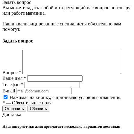
Задать вопрос
Вы можете задать любой интересующий вас вопрос по товару
или работе магазина.
Наши квалифицированные специалисты обязательно вам
помогут.
Задать вопрос
Вопрос
*
Ваше имя
*
Телефон
*
E-mail
Нажимая на кнопку, я принимаю условия соглашения.
*
—
Обязательные поля
Отправить
Сбросить
Доставка
Наш интернет-магазин предлагает несколько вариантов доставки: