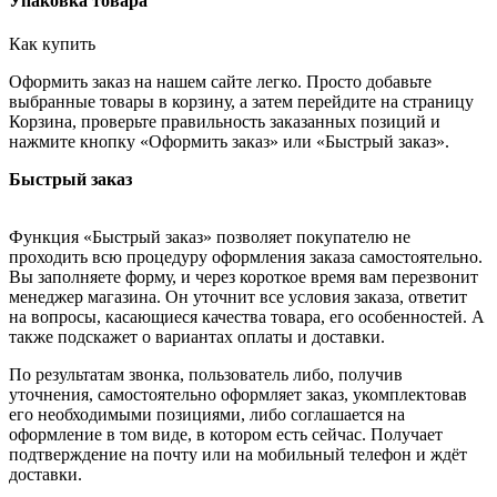
Упаковка товара
Как купить
Оформить заказ на нашем сайте легко. Просто добавьте
выбранные товары в корзину, а затем перейдите на страницу
Корзина, проверьте правильность заказанных позиций и
нажмите кнопку «Оформить заказ» или «Быстрый заказ».
Быстрый заказ
Функция «Быстрый заказ» позволяет покупателю не
проходить всю процедуру оформления заказа самостоятельно.
Вы заполняете форму, и через короткое время вам перезвонит
менеджер магазина. Он уточнит все условия заказа, ответит
на вопросы, касающиеся качества товара, его особенностей. А
также подскажет о вариантах оплаты и доставки.
По результатам звонка, пользователь либо, получив
уточнения, самостоятельно оформляет заказ, укомплектовав
его необходимыми позициями, либо соглашается на
оформление в том виде, в котором есть сейчас. Получает
подтверждение на почту или на мобильный телефон и ждёт
доставки.