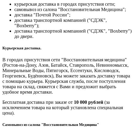
курьерская доставка в городах присутствия сети;
самовывоз из салона "Восстановительная Медицина";
доставка "Почтой России";
доставка транспортной компанией ("СДЭК",
"Boxberry");
доставка транспортной компанией ("СДЭК", "Boxberry")
до двери.
Курьерская доставка.
В городах присутствия сети "Восстановительная медицина"
(Ростов-на-Дону, Азов, Батайск, Ставрополь, Невинномысск,
Минеральные Воды, Пятигорск, Ессентуки, Кисловодск,
Георгиевск, Будённовск), Вы можете заказать доставку товара
с помощью курьера. Курьерская служба, после поступления
товара на склад, свяжется с Вами и предложит выбрать
удобное время доставки.
Бесплатная доставка при заказе от
10 000 рублей
(за
исключением товара на который установлена специальная
цена).
Самовывоз из салона "Восстановительная Медицина"