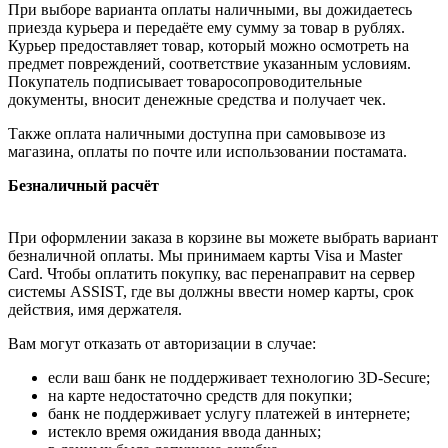
При выборе варианта оплаты наличными, вы дожидаетесь
приезда курьера и передаёте ему сумму за товар в рублях.
Курьер предоставляет товар, который можно осмотреть на
предмет повреждений, соответствие указанным условиям.
Покупатель подписывает товаросопроводительные
документы, вносит денежные средства и получает чек.
Также оплата наличными доступна при самовывозе из
магазина, оплаты по почте или использовании постамата.
Безналичный расчёт
При оформлении заказа в корзине вы можете выбрать вариант
безналичной оплаты. Мы принимаем карты Visa и Master
Card. Чтобы оплатить покупку, вас перенаправит на сервер
системы ASSIST, где вы должны ввести номер карты, срок
действия, имя держателя.
Вам могут отказать от авторизации в случае:
если ваш банк не поддерживает технологию 3D-Secure;
на карте недостаточно средств для покупки;
банк не поддерживает услугу платежей в интернете;
истекло время ожидания ввода данных;