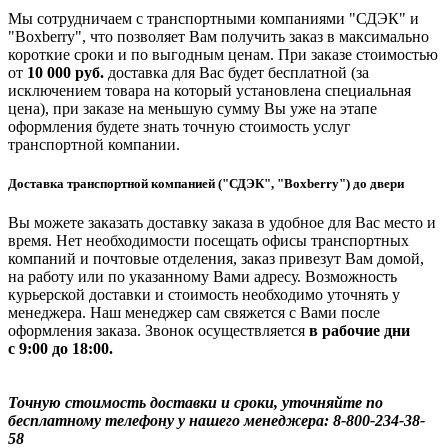
Мы сотрудничаем с транспортными компаниями "СДЭК" и
"Boxberry", что позволяет Вам получить заказ в максимально
короткие сроки и по выгодным ценам. При заказе стоимостью
от
10 000 руб.
доставка для Вас будет бесплатной (за
исключением товара на который установлена специальная
цена), при заказе на меньшую сумму Вы уже на этапе
оформления будете знать точную стоимость услуг
транспортной компании.
Доставка транспортной компанией ("СДЭК", "Boxberry") до двери
Вы можете заказать доставку заказа в удобное для Вас место и
время. Нет необходимости посещать офисы транспортных
компаний и почтовые отделения, заказ привезут Вам домой,
на работу или по указанному Вами адресу. Возможность
курьерской доставки и стоимость необходимо уточнять у
менеджера. Наш менеджер сам свяжется с Вами после
оформления заказа. Звонок осуществляется
в рабочие дни
с 9:00 до 18:00.
Точную стоимость доставки и сроки, уточняйте по
бесплатному телефону у нашего менеджера: 8-800-234-38-
58