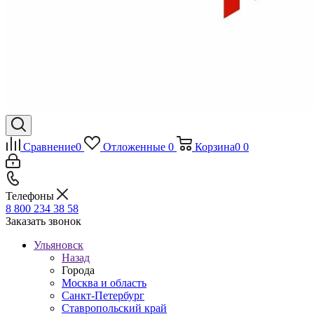
Сравнение
0
Отложенные
0
Корзина
0
0
Телефоны
8 800 234 38 58
Заказать звонок
Ульяновск
Назад
Города
Москва и область
Санкт-Петербург
Ставропольский край