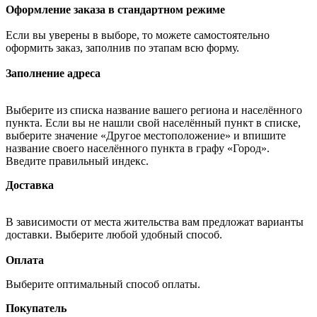
Оформление заказа в стандартном режиме
Если вы уверены в выборе, то можете самостоятельно
оформить заказ, заполнив по этапам всю форму.
Заполнение адреса
Выберите из списка название вашего региона и населённого
пункта. Если вы не нашли свой населённый пункт в списке,
выберите значение «Другое местоположение» и впишите
название своего населённого пункта в графу «Город».
Введите правильный индекс.
Доставка
В зависимости от места жительства вам предложат варианты
доставки. Выберите любой удобный способ.
Оплата
Выберите оптимальный способ оплаты.
Покупатель