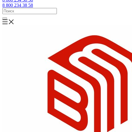
8 800 234 38 58