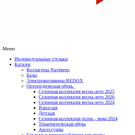
Меню
Индивидуальные стельки
Каталог
Коллагены Navimeso
Бады
Электровитамины REDOX
Ортопедическая обувь
Сезонная коллекция весна-лето 2025
Сезонная коллекция весна-лето 2026
Сезонная коллекция весна-лето 2024
Взрослая
Детская
Сезонная коллекция осень - зима 2024
Терапевтическая обувь
Аксессуары
Стельки и приспособления для стопы