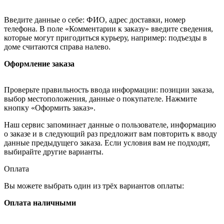
Введите данные о себе: ФИО, адрес доставки, номер
телефона. В поле «Комментарии к заказу» введите сведения,
которые могут пригодиться курьеру, например: подъезды в
доме считаются справа налево.
Оформление заказа
Проверьте правильность ввода информации: позиции заказа,
выбор местоположения, данные о покупателе. Нажмите
кнопку «Оформить заказ».
Наш сервис запоминает данные о пользователе, информацию
о заказе и в следующий раз предложит вам повторить к вводу
данные предыдущего заказа. Если условия вам не подходят,
выбирайте другие варианты.
Оплата
Вы можете выбрать один из трёх вариантов оплаты:
Оплата наличными