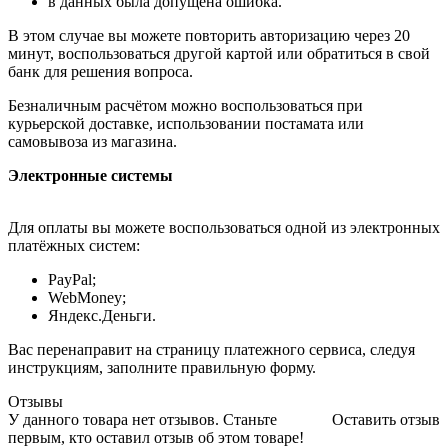
в данных была допущена ошибка.
В этом случае вы можете повторить авторизацию через 20
минут, воспользоваться другой картой или обратиться в свой
банк для решения вопроса.
Безналичным расчётом можно воспользоваться при
курьерской доставке, использовании постамата или
самовывоза из магазина.
Электронные системы
Для оплаты вы можете воспользоваться одной из электронных
платёжных систем:
PayPal;
WebMoney;
Яндекс.Деньги.
Вас перенаправит на страницу платежного сервиса, следуя
инструкциям, заполните правильную форму.
Отзывы
У данного товара нет отзывов. Станьте
Оставить отзыв
первым, кто оставил отзыв об этом товаре!