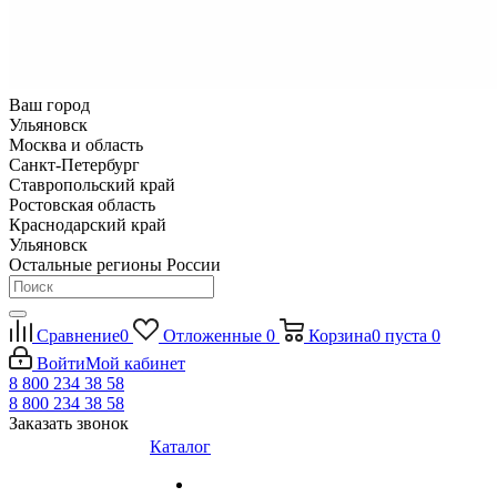
Ваш город
Ульяновск
Москва и область
Санкт-Петербург
Ставропольский край
Ростовская область
Краснодарский край
Ульяновск
Остальные регионы России
Сравнение
0
Отложенные
0
Корзина
0
пуста
0
Войти
Мой кабинет
8 800 234 38 58
8 800 234 38 58
Заказать звонок
Каталог