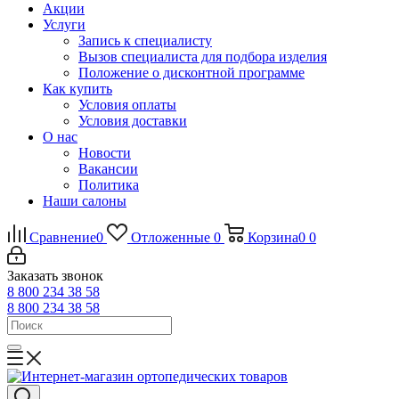
Акции
Услуги
Запись к специалисту
Вызов специалиста для подбора изделия
Положение о дисконтной программе
Как купить
Условия оплаты
Условия доставки
О нас
Новости
Вакансии
Политика
Наши салоны
Сравнение
0
Отложенные
0
Корзина
0
0
Заказать звонок
8 800 234 38 58
8 800 234 38 58