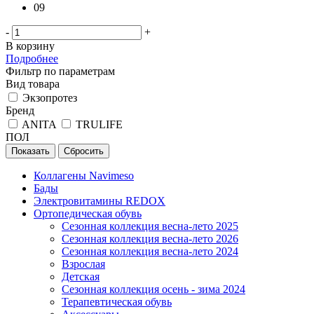
09
-
+
В корзину
Подробнее
Фильтр по параметрам
Вид товара
Экзопротез
Бренд
ANITA
TRULIFE
ПОЛ
Сбросить
Коллагены Navimeso
Бады
Электровитамины REDOX
Ортопедическая обувь
Сезонная коллекция весна-лето 2025
Сезонная коллекция весна-лето 2026
Сезонная коллекция весна-лето 2024
Взрослая
Детская
Сезонная коллекция осень - зима 2024
Терапевтическая обувь