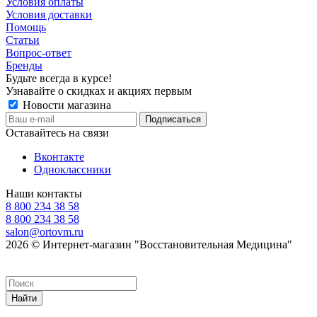
Условия оплаты
Условия доставки
Помощь
Статьи
Вопрос-ответ
Бренды
Будьте всегда в курсе!
Узнавайте о скидках и акциях первым
Новости магазина
Оставайтесь на связи
Вконтакте
Одноклассники
Наши контакты
8 800 234 38 58
8 800 234 38 58
salon@ortovm.ru
2026 © Интернет-магазин "Восстановительная Медицина"
Найти