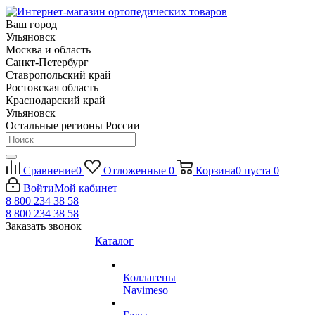
Ваш город
Ульяновск
Москва и область
Санкт-Петербург
Ставропольский край
Ростовская область
Краснодарский край
Ульяновск
Остальные регионы России
Сравнение
0
Отложенные
0
Корзина
0
пуста
0
Войти
Мой кабинет
8 800 234 38 58
8 800 234 38 58
Заказать звонок
Каталог
Коллагены
Navimeso