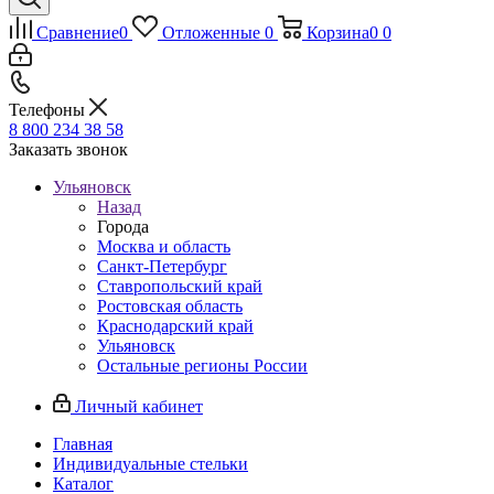
Сравнение
0
Отложенные
0
Корзина
0
0
Телефоны
8 800 234 38 58
Заказать звонок
Ульяновск
Назад
Города
Москва и область
Санкт-Петербург
Ставропольский край
Ростовская область
Краснодарский край
Ульяновск
Остальные регионы России
Личный кабинет
Главная
Индивидуальные стельки
Каталог