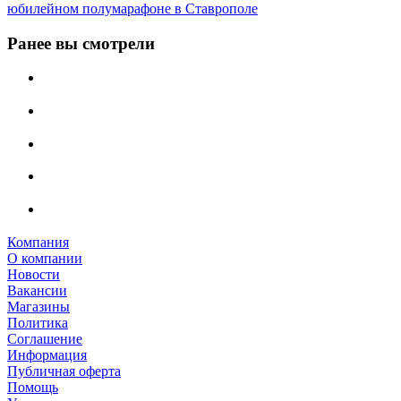
юбилейном полумарафоне в Ставрополе
Ранее вы смотрели
Компания
О компании
Новости
Вакансии
Магазины
Политика
Соглашение
Информация
Публичная оферта
Помощь