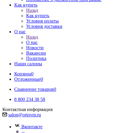
Как купить
Назад
Как купить
Условия оплаты
Условия доставки
О нас
Назад
О нас
Новости
Вакансии
Политика
Наши салоны
Корзина
0
Отложенные
0
Сравнение товаров
0
8 800 234 38 58
Контактная информация
salon@ortovm.ru
Вконтакте