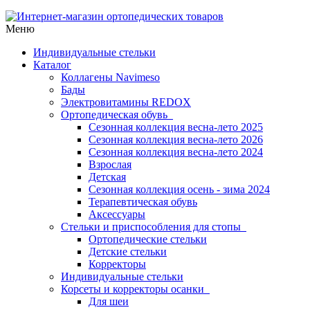
Меню
Индивидуальные стельки
Каталог
Коллагены Navimeso
Бады
Электровитамины REDOX
Ортопедическая обувь
Сезонная коллекция весна-лето 2025
Сезонная коллекция весна-лето 2026
Сезонная коллекция весна-лето 2024
Взрослая
Детская
Сезонная коллекция осень - зима 2024
Терапевтическая обувь
Аксессуары
Стельки и приспособления для стопы
Ортопедические стельки
Детские стельки
Корректоры
Индивидуальные стельки
Корсеты и корректоры осанки
Для шеи