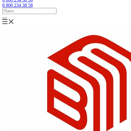
8 800 234 38 58