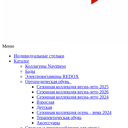
Меню
Индивидуальные стельки
Каталог
Коллагены Navimeso
Бады
Электровитамины REDOX
Ортопедическая обувь
Сезонная коллекция весна-лето 2025
Сезонная коллекция весна-лето 2026
Сезонная коллекция весна-лето 2024
Взрослая
Детская
Сезонная коллекция осень - зима 2024
Терапевтическая обувь
Аксессуары
Стельки и приспособления для стопы