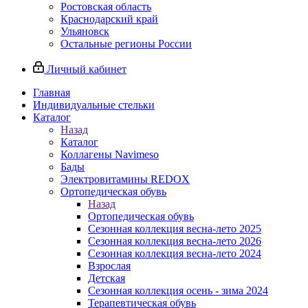
Ростовская область
Краснодарский край
Ульяновск
Остальные регионы России
Личный кабинет
Главная
Индивидуальные стельки
Каталог
Назад
Каталог
Коллагены Navimeso
Бады
Электровитамины REDOX
Ортопедическая обувь
Назад
Ортопедическая обувь
Сезонная коллекция весна-лето 2025
Сезонная коллекция весна-лето 2026
Сезонная коллекция весна-лето 2024
Взрослая
Детская
Сезонная коллекция осень - зима 2024
Терапевтическая обувь