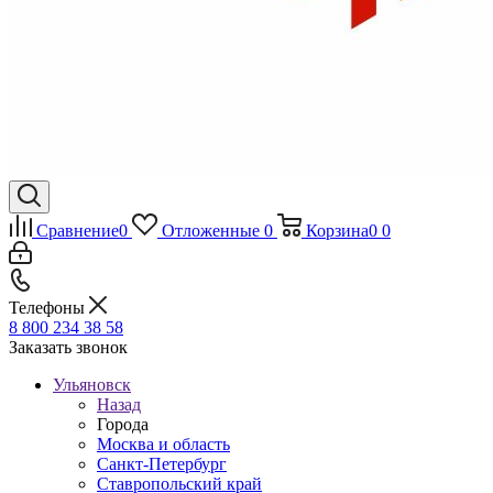
Сравнение
0
Отложенные
0
Корзина
0
0
Телефоны
8 800 234 38 58
Заказать звонок
Ульяновск
Назад
Города
Москва и область
Санкт-Петербург
Ставропольский край