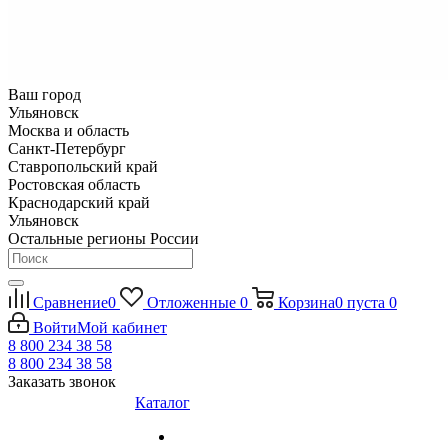
Ваш город
Ульяновск
Москва и область
Санкт-Петербург
Ставропольский край
Ростовская область
Краснодарский край
Ульяновск
Остальные регионы России
Сравнение
0
Отложенные
0
Корзина
0
пуста
0
Войти
Мой кабинет
8 800 234 38 58
8 800 234 38 58
Заказать звонок
Каталог