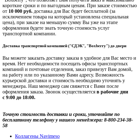
короткие сроки и по выгодным ценам. При заказе стоимостью
от
10 000 руб.
доставка для Вас будет бесплатной (за
исключением товара на который установлена специальная
цена), при заказе на меньшую сумму Вы уже на этапе
оформления будете знать точную стоимость услуг
транспортной компании.
Доставка транспортной компанией ("СДЭК", "Boxberry") до двери
Вы можете заказать доставку заказа в удобное для Вас место и
время. Нет необходимости посещать офисы транспортных
компаний и почтовые отделения, заказ привезут Вам домой,
на работу или по указанному Вами адресу. Возможность
курьерской доставки и стоимость необходимо уточнять у
менеджера. Наш менеджер сам свяжется с Вами после
оформления заказа. Звонок осуществляется
в рабочие дни
с 9:00 до 18:00.
Точную стоимость доставки и сроки, уточняйте по
бесплатному телефону у нашего менеджера: 8-800-234-38-
58
Коллагены Navimeso