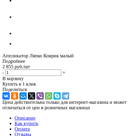
Аппликатор Ляпко Коврик малый
Подробнее
2 855
руб.
/шт
-
+
В корзину
Купить в 1 клик
Поделиться
Цена действительна только для интернет-магазина и может
отличаться от цен в розничных магазинах
Описание
Как купить
Оплата
Отзывы