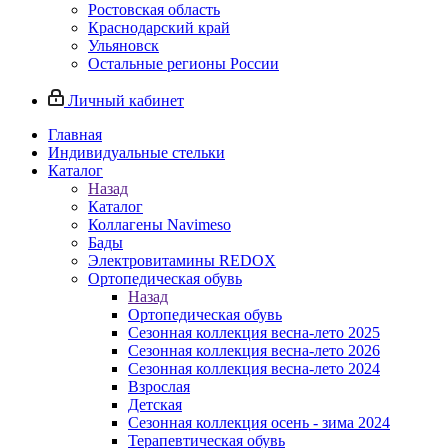
Ростовская область
Краснодарский край
Ульяновск
Остальные регионы России
Личный кабинет
Главная
Индивидуальные стельки
Каталог
Назад
Каталог
Коллагены Navimeso
Бады
Электровитамины REDOX
Ортопедическая обувь
Назад
Ортопедическая обувь
Сезонная коллекция весна-лето 2025
Сезонная коллекция весна-лето 2026
Сезонная коллекция весна-лето 2024
Взрослая
Детская
Сезонная коллекция осень - зима 2024
Терапевтическая обувь