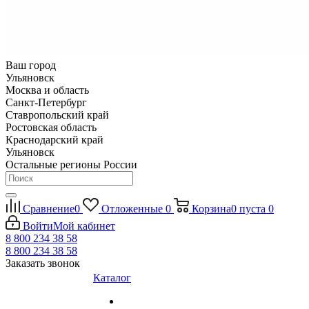
Ваш город
Ульяновск
Москва и область
Санкт-Петербург
Ставропольский край
Ростовская область
Краснодарский край
Ульяновск
Остальные регионы России
Сравнение
0
Отложенные
0
Корзина
0
пуста
0
Войти
Мой кабинет
8 800 234 38 58
8 800 234 38 58
Заказать звонок
Каталог