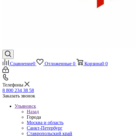
Сравнение
0
Отложенные
0
Корзина
0
0
Телефоны
8 800 234 38 58
Заказать звонок
Ульяновск
Назад
Города
Москва и область
Санкт-Петербург
Ставропольский край