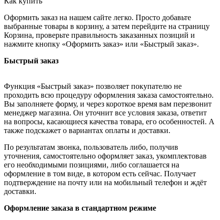
Как купить
Оформить заказ на нашем сайте легко. Просто добавьте
выбранные товары в корзину, а затем перейдите на страницу
Корзина, проверьте правильность заказанных позиций и
нажмите кнопку «Оформить заказ» или «Быстрый заказ».
Быстрый заказ
Функция «Быстрый заказ» позволяет покупателю не
проходить всю процедуру оформления заказа самостоятельно.
Вы заполняете форму, и через короткое время вам перезвонит
менеджер магазина. Он уточнит все условия заказа, ответит
на вопросы, касающиеся качества товара, его особенностей. А
также подскажет о вариантах оплаты и доставки.
По результатам звонка, пользователь либо, получив
уточнения, самостоятельно оформляет заказ, укомплектовав
его необходимыми позициями, либо соглашается на
оформление в том виде, в котором есть сейчас. Получает
подтверждение на почту или на мобильный телефон и ждёт
доставки.
Оформление заказа в стандартном режиме