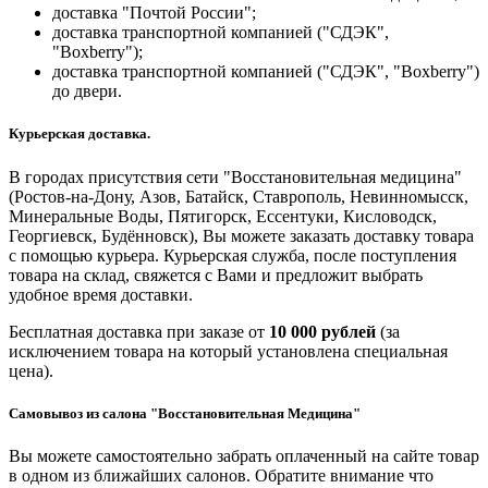
доставка "Почтой России";
доставка транспортной компанией ("СДЭК",
"Boxberry");
доставка транспортной компанией ("СДЭК", "Boxberry")
до двери.
Курьерская доставка.
В городах присутствия сети "Восстановительная медицина"
(Ростов-на-Дону, Азов, Батайск, Ставрополь, Невинномысск,
Минеральные Воды, Пятигорск, Ессентуки, Кисловодск,
Георгиевск, Будённовск), Вы можете заказать доставку товара
с помощью курьера. Курьерская служба, после поступления
товара на склад, свяжется с Вами и предложит выбрать
удобное время доставки.
Бесплатная доставка при заказе от
10 000 рублей
(за
исключением товара на который установлена специальная
цена).
Самовывоз из салона "Восстановительная Медицина"
Вы можете самостоятельно забрать оплаченный на сайте товар
в одном из ближайших салонов. Обратите внимание что