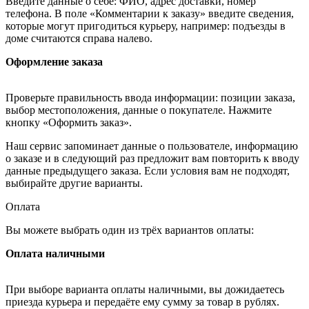
Введите данные о себе: ФИО, адрес доставки, номер
телефона. В поле «Комментарии к заказу» введите сведения,
которые могут пригодиться курьеру, например: подъезды в
доме считаются справа налево.
Оформление заказа
Проверьте правильность ввода информации: позиции заказа,
выбор местоположения, данные о покупателе. Нажмите
кнопку «Оформить заказ».
Наш сервис запоминает данные о пользователе, информацию
о заказе и в следующий раз предложит вам повторить к вводу
данные предыдущего заказа. Если условия вам не подходят,
выбирайте другие варианты.
Оплата
Вы можете выбрать один из трёх вариантов оплаты:
Оплата наличными
При выборе варианта оплаты наличными, вы дожидаетесь
приезда курьера и передаёте ему сумму за товар в рублях.