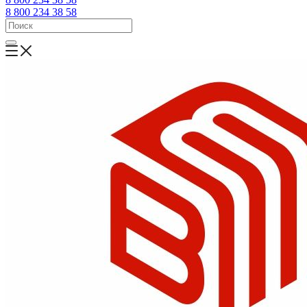
8 800 234 38 58