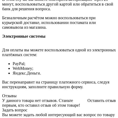
минут, воспользоваться другой картой или обратиться в свой
банк для решения вопроса.
Безналичным расчётом можно воспользоваться при
курьерской доставке, использовании постамата или
самовывоза из магазина.
Электронные системы
Для оплаты вы можете воспользоваться одной из электронных
платёжных систем:
PayPal;
WebMoney;
Яндекс.Деньги.
Вас перенаправит на страницу платежного сервиса, следуя
инструкциям, заполните правильную форму.
Отзывы
У данного товара нет отзывов. Станьте
Оставить отзыв
первым, кто оставил отзыв об этом товаре!
Задать вопрос
Вы можете задать любой интересующий вас вопрос по товару