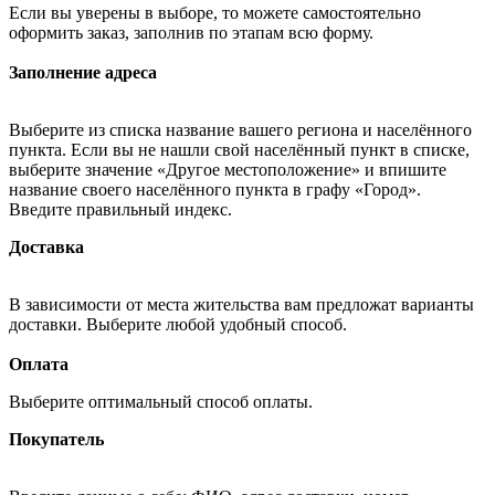
Если вы уверены в выборе, то можете самостоятельно
оформить заказ, заполнив по этапам всю форму.
Заполнение адреса
Выберите из списка название вашего региона и населённого
пункта. Если вы не нашли свой населённый пункт в списке,
выберите значение «Другое местоположение» и впишите
название своего населённого пункта в графу «Город».
Введите правильный индекс.
Доставка
В зависимости от места жительства вам предложат варианты
доставки. Выберите любой удобный способ.
Оплата
Выберите оптимальный способ оплаты.
Покупатель