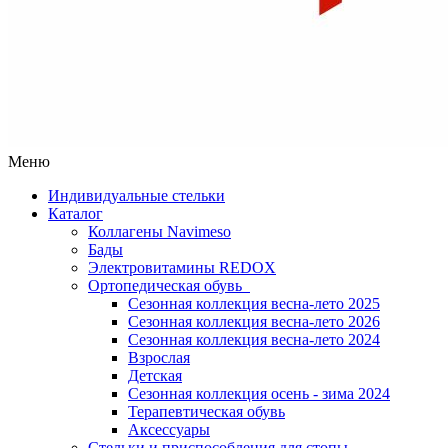
Меню
Индивидуальные стельки
Каталог
Коллагены Navimeso
Бады
Электровитамины REDOX
Ортопедическая обувь
Сезонная коллекция весна-лето 2025
Сезонная коллекция весна-лето 2026
Сезонная коллекция весна-лето 2024
Взрослая
Детская
Сезонная коллекция осень - зима 2024
Терапевтическая обувь
Аксессуары
Стельки и приспособления для стопы