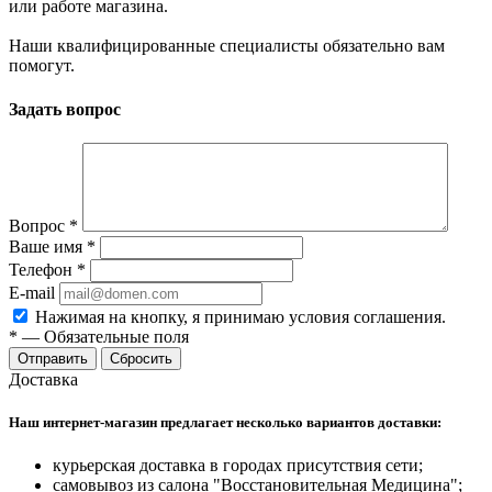
или работе магазина.
Наши квалифицированные специалисты обязательно вам
помогут.
Задать вопрос
Вопрос
*
Ваше имя
*
Телефон
*
E-mail
Нажимая на кнопку, я принимаю условия соглашения.
*
—
Обязательные поля
Отправить
Сбросить
Доставка
Наш интернет-магазин предлагает несколько вариантов доставки:
курьерская доставка в городах присутствия сети;
самовывоз из салона "Восстановительная Медицина";