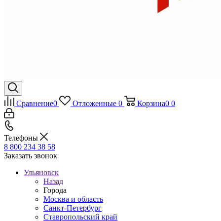
Сравнение
0
Отложенные
0
Корзина
0
0
Телефоны
8 800 234 38 58
Заказать звонок
Ульяновск
Назад
Города
Москва и область
Санкт-Петербург
Ставропольский край