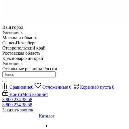
Ваш город
Ульяновск
Москва и область
Санкт-Петербург
Ставропольский край
Ростовская область
Краснодарский край
Ульяновск
Остальные регионы России
Сравнение
0
Отложенные
0
Корзина
0
пуста
0
Войти
Мой кабинет
8 800 234 38 58
8 800 234 38 58
Заказать звонок
Каталог