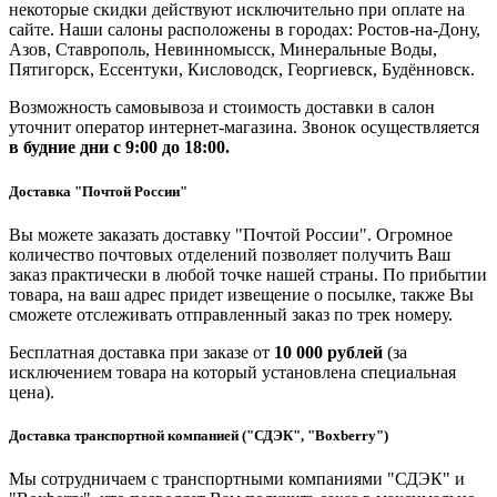
некоторые скидки действуют исключительно при оплате на
сайте. Наши салоны расположены в городах: Ростов-на-Дону,
Азов, Ставрополь, Невинномысск, Минеральные Воды,
Пятигорск, Ессентуки, Кисловодск, Георгиевск, Будённовск.
Возможность самовывоза и стоимость доставки в салон
уточнит оператор интернет-магазина. Звонок осуществляется
в будние дни
с 9:00 до 18:00.
Доставка "Почтой России"
Вы можете заказать доставку "Почтой России". Огромное
количество почтовых отделений позволяет получить Ваш
заказ практически в любой точке нашей страны. По прибытии
товара, на ваш адрес придет извещение о посылке, также Вы
сможете отслеживать отправленный заказ по трек номеру.
Бесплатная доставка при заказе от
10 000 рублей
(за
исключением товара на который установлена специальная
цена).
Доставка транспортной компанией ("СДЭК", "Boxberry")
Мы сотрудничаем с транспортными компаниями "СДЭК" и