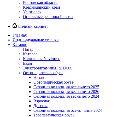
Ростовская область
Краснодарский край
Ульяновск
Остальные регионы России
Личный кабинет
Главная
Индивидуальные стельки
Каталог
Назад
Каталог
Коллагены Navimeso
Бады
Электровитамины REDOX
Ортопедическая обувь
Назад
Ортопедическая обувь
Сезонная коллекция весна-лето 2025
Сезонная коллекция весна-лето 2026
Сезонная коллекция весна-лето 2024
Взрослая
Детская
Сезонная коллекция осень - зима 2024
Терапевтическая обувь