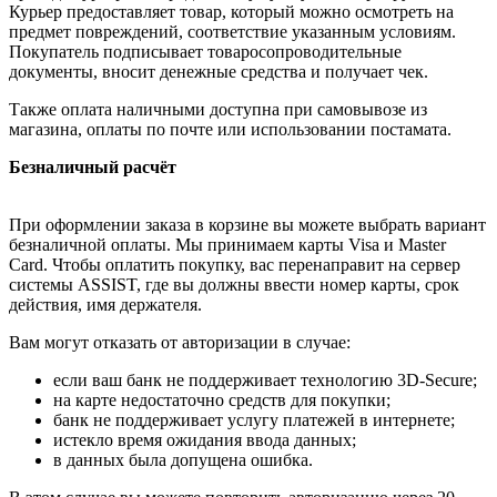
Курьер предоставляет товар, который можно осмотреть на
предмет повреждений, соответствие указанным условиям.
Покупатель подписывает товаросопроводительные
документы, вносит денежные средства и получает чек.
Также оплата наличными доступна при самовывозе из
магазина, оплаты по почте или использовании постамата.
Безналичный расчёт
При оформлении заказа в корзине вы можете выбрать вариант
безналичной оплаты. Мы принимаем карты Visa и Master
Card. Чтобы оплатить покупку, вас перенаправит на сервер
системы ASSIST, где вы должны ввести номер карты, срок
действия, имя держателя.
Вам могут отказать от авторизации в случае:
если ваш банк не поддерживает технологию 3D-Secure;
на карте недостаточно средств для покупки;
банк не поддерживает услугу платежей в интернете;
истекло время ожидания ввода данных;
в данных была допущена ошибка.