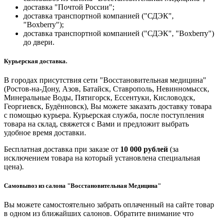
доставка "Почтой России";
доставка транспортной компанией ("СДЭК",
"Boxberry");
доставка транспортной компанией ("СДЭК", "Boxberry")
до двери.
Курьерская доставка.
В городах присутствия сети "Восстановительная медицина"
(Ростов-на-Дону, Азов, Батайск, Ставрополь, Невинномысск,
Минеральные Воды, Пятигорск, Ессентуки, Кисловодск,
Георгиевск, Будённовск), Вы можете заказать доставку товара
с помощью курьера. Курьерская служба, после поступления
товара на склад, свяжется с Вами и предложит выбрать
удобное время доставки.
Бесплатная доставка при заказе от
10 000 рублей
(за
исключением товара на который установлена специальная
цена).
Самовывоз из салона "Восстановительная Медицина"
Вы можете самостоятельно забрать оплаченный на сайте товар
в одном из ближайших салонов. Обратите внимание что