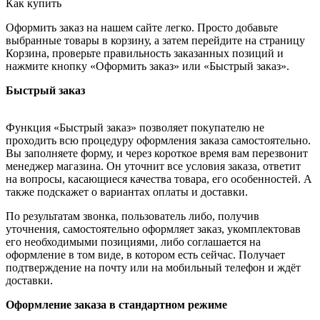
Как купить
Оформить заказ на нашем сайте легко. Просто добавьте
выбранные товары в корзину, а затем перейдите на страницу
Корзина, проверьте правильность заказанных позиций и
нажмите кнопку «Оформить заказ» или «Быстрый заказ».
Быстрый заказ
Функция «Быстрый заказ» позволяет покупателю не
проходить всю процедуру оформления заказа самостоятельно.
Вы заполняете форму, и через короткое время вам перезвонит
менеджер магазина. Он уточнит все условия заказа, ответит
на вопросы, касающиеся качества товара, его особенностей. А
также подскажет о вариантах оплаты и доставки.
По результатам звонка, пользователь либо, получив
уточнения, самостоятельно оформляет заказ, укомплектовав
его необходимыми позициями, либо соглашается на
оформление в том виде, в котором есть сейчас. Получает
подтверждение на почту или на мобильный телефон и ждёт
доставки.
Оформление заказа в стандартном режиме