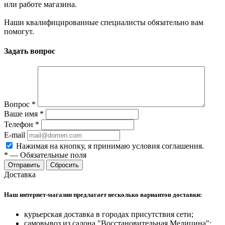
или работе магазина.
Наши квалифицированные специалисты обязательно вам
помогут.
Задать вопрос
Вопрос
*
Ваше имя
*
Телефон
*
E-mail
Нажимая на кнопку, я принимаю условия соглашения.
*
—
Обязательные поля
Отправить
Сбросить
Доставка
Наш интернет-магазин предлагает несколько вариантов доставки:
курьерская доставка в городах присутствия сети;
самовывоз из салона "Восстановительная Медицина";