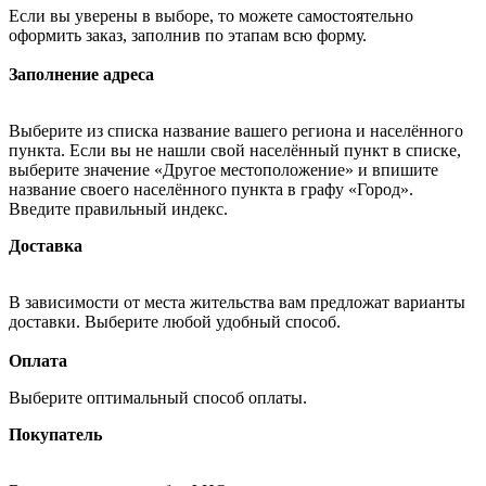
Если вы уверены в выборе, то можете самостоятельно
оформить заказ, заполнив по этапам всю форму.
Заполнение адреса
Выберите из списка название вашего региона и населённого
пункта. Если вы не нашли свой населённый пункт в списке,
выберите значение «Другое местоположение» и впишите
название своего населённого пункта в графу «Город».
Введите правильный индекс.
Доставка
В зависимости от места жительства вам предложат варианты
доставки. Выберите любой удобный способ.
Оплата
Выберите оптимальный способ оплаты.
Покупатель