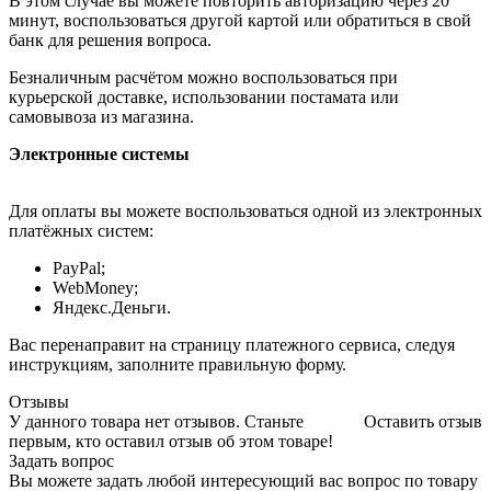
В этом случае вы можете повторить авторизацию через 20
минут, воспользоваться другой картой или обратиться в свой
банк для решения вопроса.
Безналичным расчётом можно воспользоваться при
курьерской доставке, использовании постамата или
самовывоза из магазина.
Электронные системы
Для оплаты вы можете воспользоваться одной из электронных
платёжных систем:
PayPal;
WebMoney;
Яндекс.Деньги.
Вас перенаправит на страницу платежного сервиса, следуя
инструкциям, заполните правильную форму.
Отзывы
У данного товара нет отзывов. Станьте
Оставить отзыв
первым, кто оставил отзыв об этом товаре!
Задать вопрос
Вы можете задать любой интересующий вас вопрос по товару