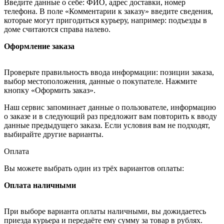
Введите данные о себе: ФИО, адрес доставки, номер
телефона. В поле «Комментарии к заказу» введите сведения,
которые могут пригодиться курьеру, например: подъезды в
доме считаются справа налево.
Оформление заказа
Проверьте правильность ввода информации: позиции заказа,
выбор местоположения, данные о покупателе. Нажмите
кнопку «Оформить заказ».
Наш сервис запоминает данные о пользователе, информацию
о заказе и в следующий раз предложит вам повторить к вводу
данные предыдущего заказа. Если условия вам не подходят,
выбирайте другие варианты.
Оплата
Вы можете выбрать один из трёх вариантов оплаты:
Оплата наличными
При выборе варианта оплаты наличными, вы дожидаетесь
приезда курьера и передаёте ему сумму за товар в рублях.