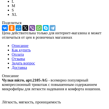
L
M
S
XL
Поделиться
Цена действительна только для интернет-магазина и может
отличаться от цен в розничных магазинах
Описание
Как купить
Оплата
Отзывы
Задать вопрос
Доставка
Описание
Чулки micro, арт.2105-AG
- всемирно популярный
компрессионный трикотаж с повышенным содержанием
микрофибры для легкости надевания и комфорта ношения.
Лёгкость, мягкость, проницаемость