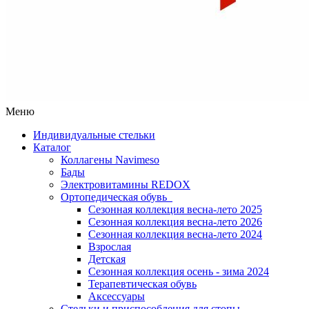
Меню
Индивидуальные стельки
Каталог
Коллагены Navimeso
Бады
Электровитамины REDOX
Ортопедическая обувь
Сезонная коллекция весна-лето 2025
Сезонная коллекция весна-лето 2026
Сезонная коллекция весна-лето 2024
Взрослая
Детская
Сезонная коллекция осень - зима 2024
Терапевтическая обувь
Аксессуары
Стельки и приспособления для стопы