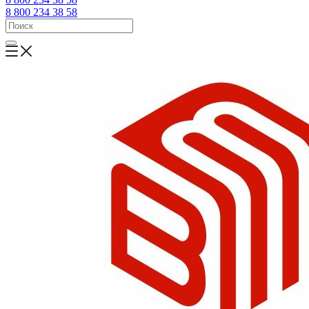
8 800 234 38 58