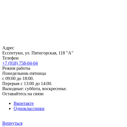
Адрес
Ессентуки, ул. Пятигорская, 118 "А"
Телефон
+7 (918) 758-04-04
Режим работы
Понедельник-пятница
с 09:00 до 18:00.
Перерыв с 13:00 до 14:00.
Выходные: суббота, воскресенье.
Оставайтесь на связи
Вконтакте
Одноклассники
Вернуться