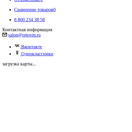
Сравнение товаров
0
8 800 234 38 58
Контактная информация
salon@ortovm.ru
Вконтакте
Одноклассники
загрузка карты...