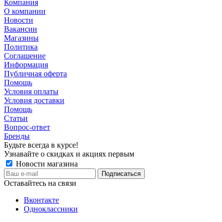
Компания
О компании
Новости
Вакансии
Магазины
Политика
Соглашение
Информация
Публичная оферта
Помощь
Условия оплаты
Условия доставки
Помощь
Статьи
Вопрос-ответ
Бренды
Будьте всегда в курсе!
Узнавайте о скидках и акциях первым
Новости магазина
Оставайтесь на связи
Вконтакте
Одноклассники