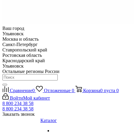
Ваш город
Ульяновск
Москва и область
Санкт-Петербург
Ставропольский край
Ростовская область
Краснодарский край
Ульяновск
Остальные регионы России
Сравнение
0
Отложенные
0
Корзина
0
пуста
0
Войти
Мой кабинет
8 800 234 38 58
8 800 234 38 58
Заказать звонок
Каталог