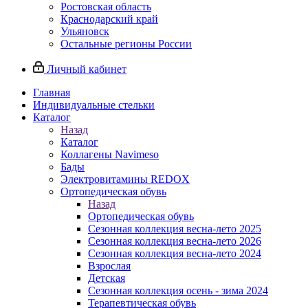
Ростовская область
Краснодарский край
Ульяновск
Остальные регионы России
Личный кабинет
Главная
Индивидуальные стельки
Каталог
Назад
Каталог
Коллагены Navimeso
Бады
Электровитамины REDOX
Ортопедическая обувь
Назад
Ортопедическая обувь
Сезонная коллекция весна-лето 2025
Сезонная коллекция весна-лето 2026
Сезонная коллекция весна-лето 2024
Взрослая
Детская
Сезонная коллекция осень - зима 2024
Терапевтическая обувь