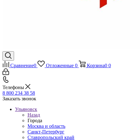
Сравнение
0
Отложенные
0
Корзина
0
0
Телефоны
8 800 234 38 58
Заказать звонок
Ульяновск
Назад
Города
Москва и область
Санкт-Петербург
Ставропольский край