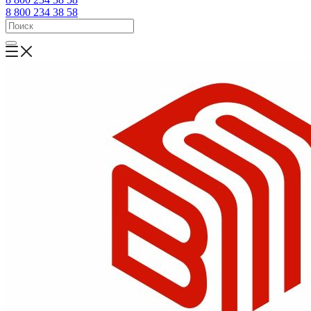
8 800 234 38 58