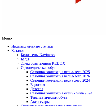
Меню
Индивидуальные стельки
Каталог
Коллагены Navimeso
Бады
Электровитамины REDOX
Ортопедическая обувь
Сезонная коллекция весна-лето 2025
Сезонная коллекция весна-лето 2026
Сезонная коллекция весна-лето 2024
Взрослая
Детская
Сезонная коллекция осень - зима 2024
Терапевтическая обувь
Аксессуары
Стельки и приспособления для стопы