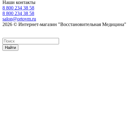
Наши контакты
8 800 234 38 58
8 800 234 38 58
salon@ortovm.ru
2026 © Интернет-магазин "Восстановительная Медицина"
Найти